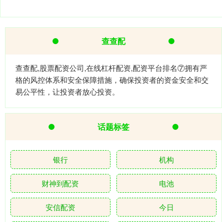
查查配
查查配,股票配资公司,在线杠杆配资,配资平台排名⑦拥有严
格的风控体系和安全保障措施，确保投资者的资金安全和交
易公平性，让投资者放心投资。
话题标签
银行
机构
财神到配资
电池
安信配资
今日